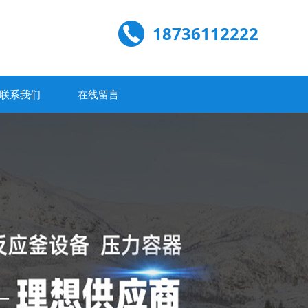
18736112222
联系我们
在线留言