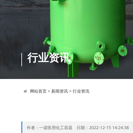
行业资讯
网站首页
>
新闻资讯
>
行业资讯
作者：一诺医用化工容器 日期：2022-12-15 14:24:3