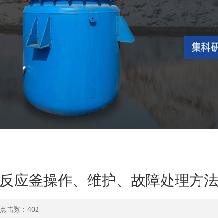
反应釜操作、维护、故障处理方
8 点击数：
402