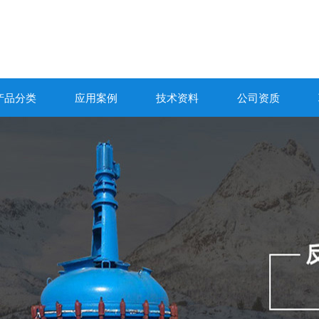
产品分类
应用案例
技术资料
公司资质