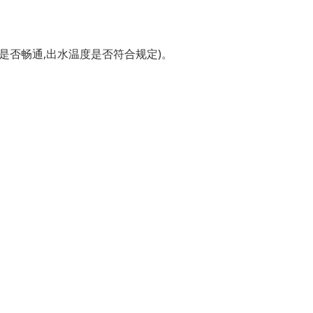
水是否畅通,出水温度是否符合规定)。