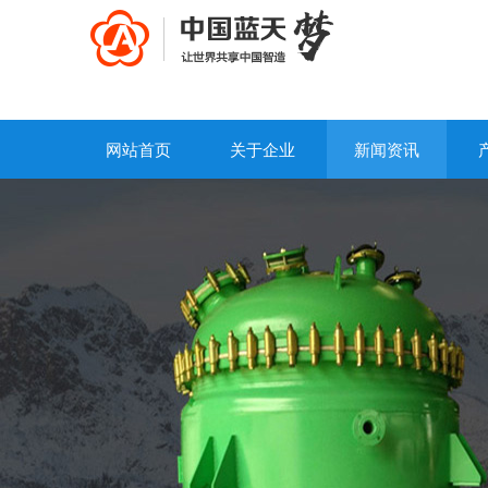
网站首页
关于企业
新闻资讯