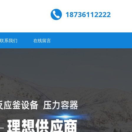
18736112222
联系我们
在线留言