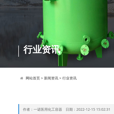
行业资讯
网站首页
>
新闻资讯
>
行业资讯
作者：一诺医用化工容器 日期：2022-12-15 15:02:3