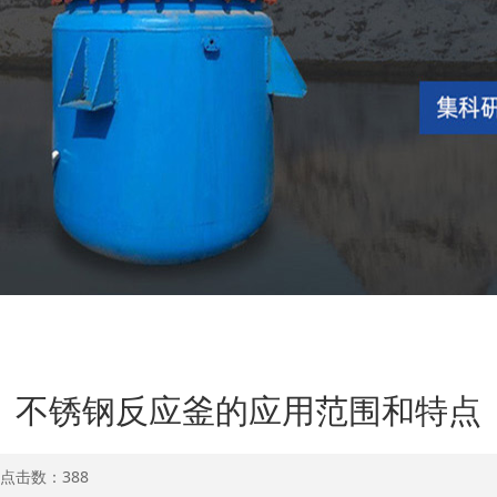
不锈钢反应釜的应用范围和特点
1 点击数：
388