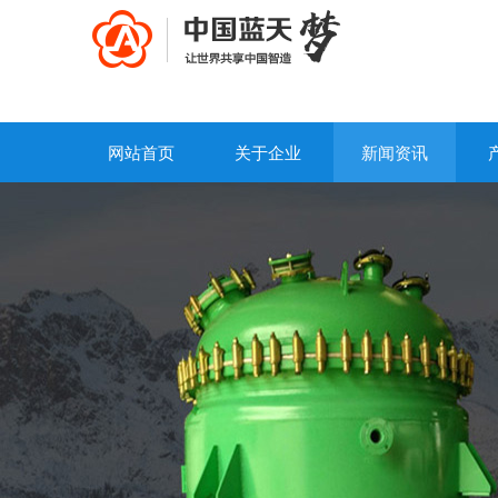
网站首页
关于企业
新闻资讯