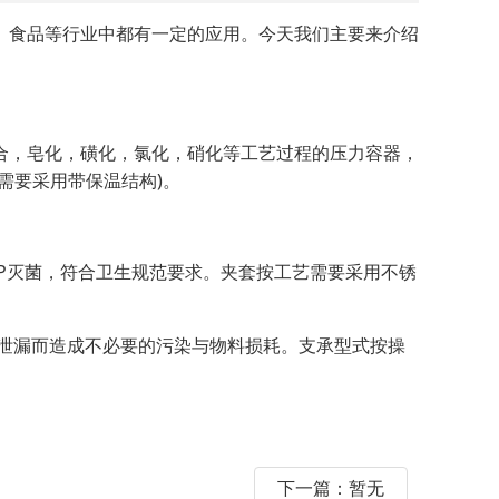
、食品等行业中都有一定的应用。今天我们主要来介绍
合，皂化，磺化，氯化，硝化等工艺过程的压力容器，
需要采用带保温结构)。
洗、SIP灭菌，符合卫生规范要求。夹套按工艺需要采用不锈
泄漏而造成不必要的污染与物料损耗。支承型式按操
下一篇：暂无