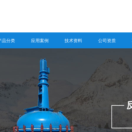
产品分类
应用案例
技术资料
公司资质