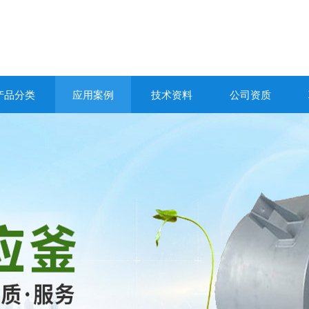
产品分类
应用案例
技术资料
公司资质