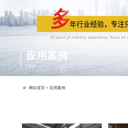
应用案例
Case
网站首页
>
应用案例