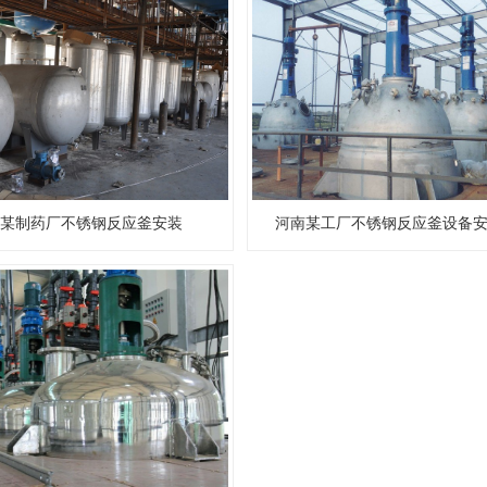
南某制药厂不锈钢反应釜安装
河南某工厂不锈钢反应釜设备