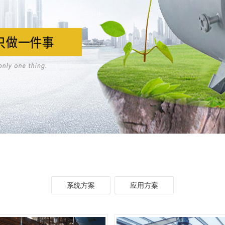
系统方案
应用方案