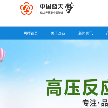
网站首页
关于企业
新闻资讯