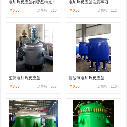
电加热反应釜有哪些特点？
电加热反应釜注意事项
¥ 0.00
点击数：210
¥ 0.00
点击数：112
医药电加热反应釜
搪玻璃电加热反应釜
¥ 0.00
点击数：253
¥ 0.00
点击数：116