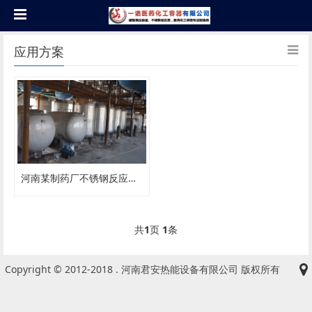
应用方案
河南某制药厂不锈钢反应釜安装
共
1
页
1
条
Copyright © 2012-2018 . 河南君安热能设备有限公司 版权所有