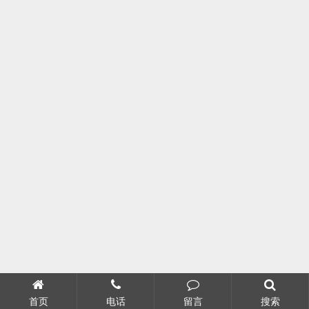
首页
电话
留言
搜索