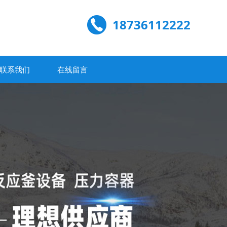
18736112222
联系我们
在线留言