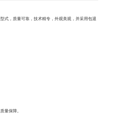
线型式，质量可靠，技术精专，外观美观，并采用包退
有质量保障。