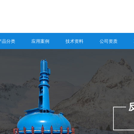
产品分类
应用案例
技术资料
公司资质