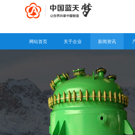
网站首页
关于企业
新闻资讯