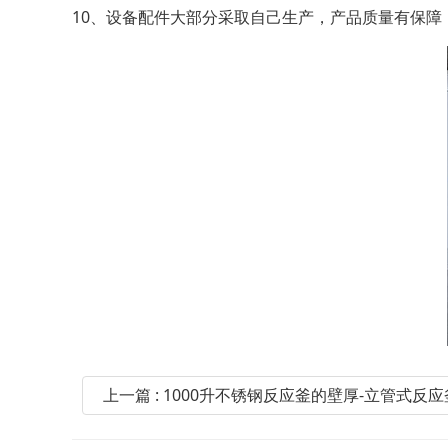
10、设备配件大部分采取自己生产，产品质量有保障
上一篇 : 1000升不锈钢反应釜的壁厚-立管式反