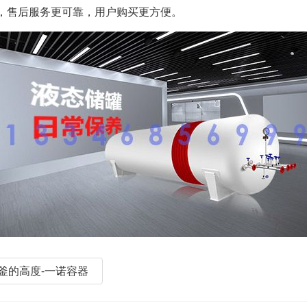
，售后服务更可靠，用户购买更方便。
应釜的高度-一诺容器