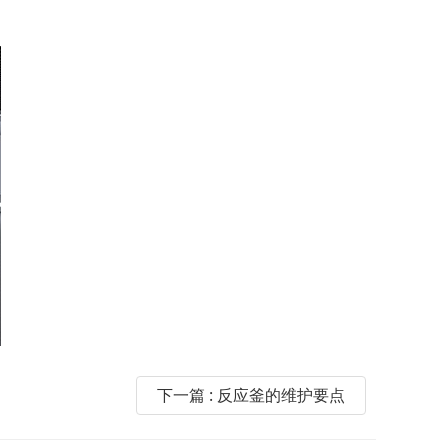
下一篇 : 反应釜的维护要点