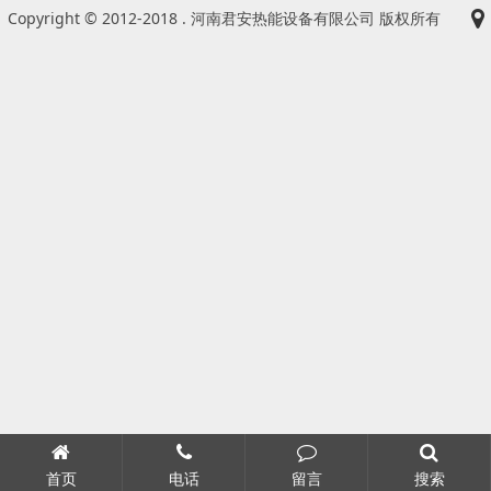
Copyright © 2012-2018 . 河南君安热能设备有限公司 版权所有
首页
电话
留言
搜索