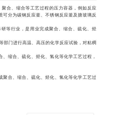
、聚合、缩合等工艺过程的压力容器，例如反应
质可分为碳钢反应釜、不锈钢反应釜及搪玻璃反
科研等行业，是用业完成聚合、缩合、硫化、烃
校等部门进行高温、高压的化学反应试验，对粘稠
合、缩合、硫化、烃化、氢化等化学工艺过程，
成聚合、缩合、硫化、烃化、氢化等化学工艺过