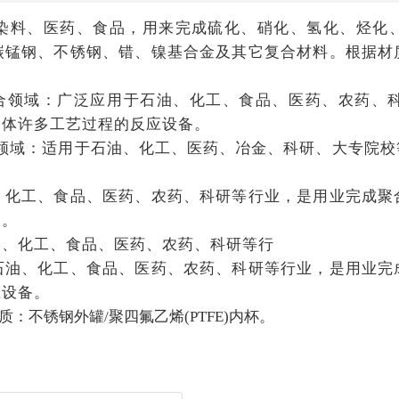
染料、医药、食品，用来完成硫化、硝化、氢化、烃化
碳锰钢、不锈钢、错、镍基合金及其它复合材料。根据材
)适合领域：广泛应用于石油、化工、食品、医药、农药、
间体许多工艺过程的反应设备。
适合领域：适用于石油、化工、医药、冶金、科研、大专院
、化工、食品、医药、农药、科研等行业，是用业完成聚
备。
油、化工、食品、医药、农药、科研等行
石油、化工、食品、医药、农药、科研等行业，是用业完
应设备。
不锈钢外罐/聚四氟乙烯(PTFE)内杯。