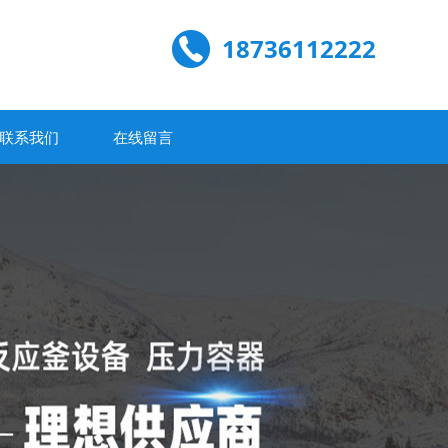
18736112222
联系我们
在线留言