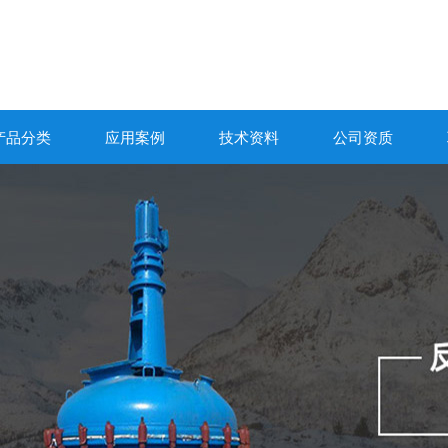
产品分类
应用案例
技术资料
公司资质