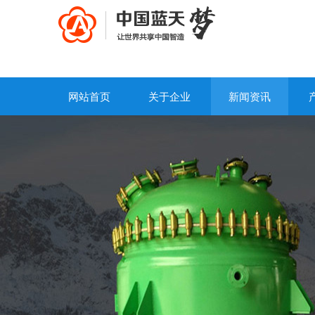
网站首页
关于企业
新闻资讯