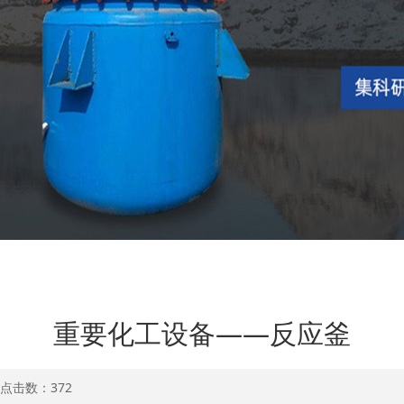
重要化工设备——反应釜
2 点击数：
372