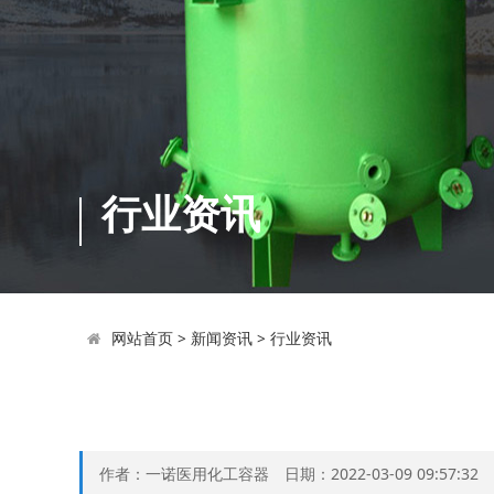
行业资讯
网站首页
>
新闻资讯
>
行业资讯
作者：一诺医用化工容器 日期：2022-03-09 09:57:3